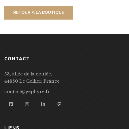
RETOUR À LA BOUTIQUE
CONTACT
53, allée de la coulée,
44850 Le Cellier, France
contact@gephyre.fr
LIENS