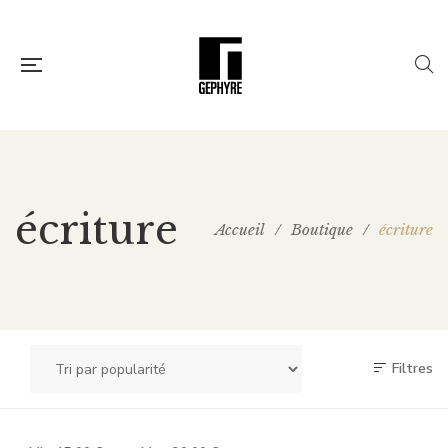
écriture
Accueil
/
Boutique
/
écriture
Filtres