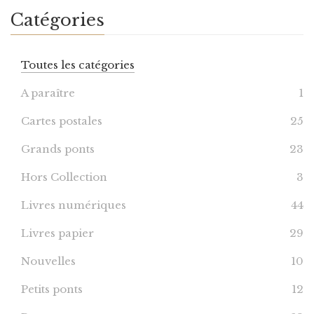
Catégories
Toutes les catégories
A paraître
1
Cartes postales
25
Grands ponts
23
Hors Collection
3
Livres numériques
44
Livres papier
29
Nouvelles
10
Petits ponts
12