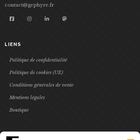
contact@gephyre.fr
LIENS
Politique de confidentialité
Politique de cookies (UE)
Conditions générales de vente
Mentions légales
Boutique
FOCUS