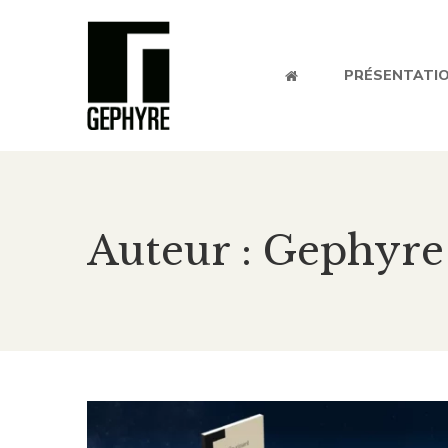
PRÉSENTATI
Auteur : Gephyre