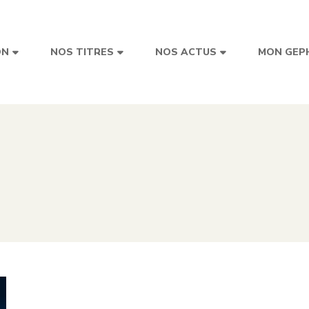
ON
NOS TITRES
NOS ACTUS
MON GEP