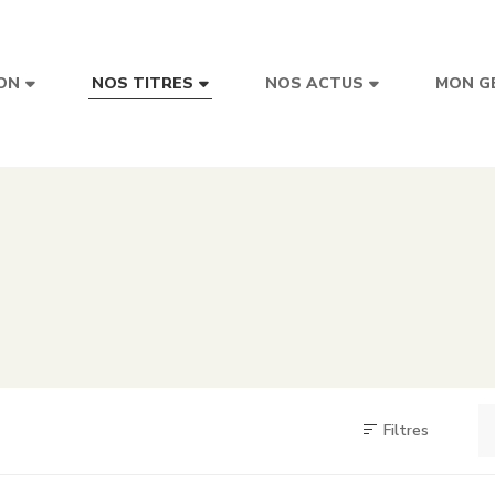
ON
NOS TITRES
NOS ACTUS
MON G
Filtres