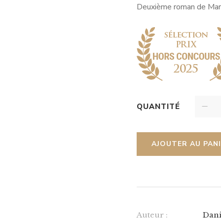
Deuxième roman de Mari
QUANTITÉ
AJOUTER AU PAN
Auteur :
Dani