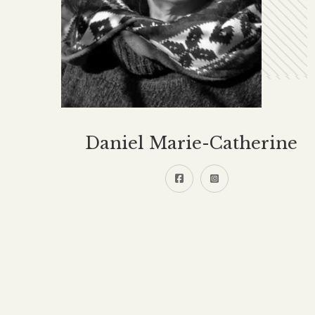
Daniel Marie-Catherine