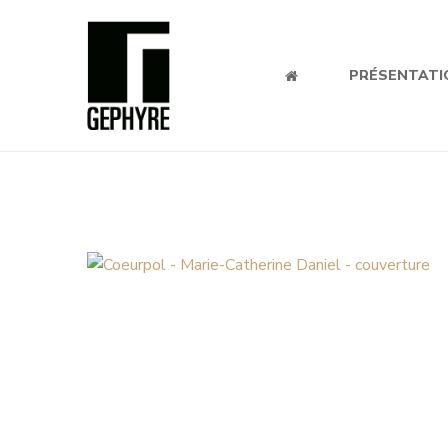
PRÉSENTATI