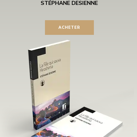
ACHETER