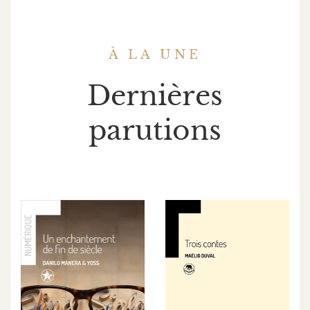
À LA UNE
Dernières
parutions