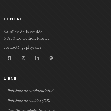
CONTACT
53, allée de la coulée,
44850 Le Cellier, France
contact@gephyre.fr
LIENS
Politique de confidentialité
Politique de cookies (UE)
Conditions générales de vente