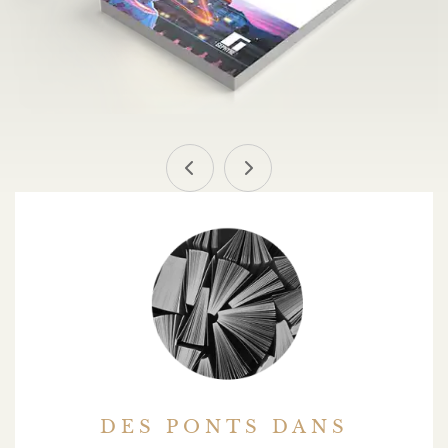
DES PONTS DANS