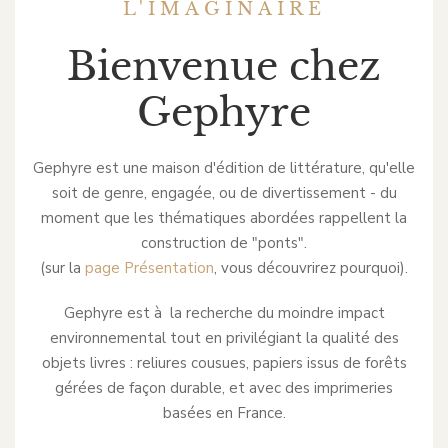
L'IMAGINAIRE
Bienvenue chez
Gephyre
Gephyre est une maison d'édition de littérature, qu'elle
soit de genre, engagée, ou de divertissement - du
moment que les thématiques abordées rappellent la
construction de "ponts".
(sur la
page Présentation
, vous découvrirez pourquoi).
Gephyre est à la recherche du moindre impact
environnemental tout en privilégiant la qualité des
objets livres : reliures cousues, papiers issus de forêts
gérées de façon durable, et avec des imprimeries
basées en France.