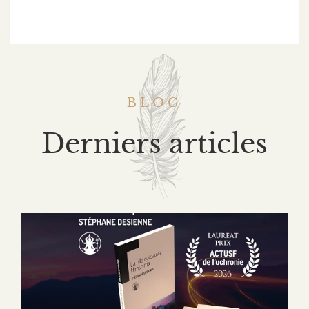
BLOG
Derniers articles