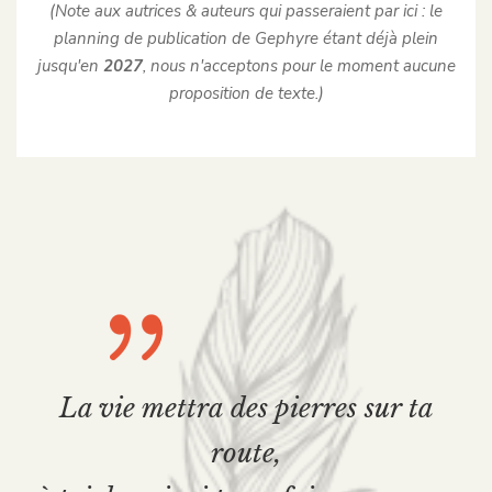
(Note aux autrices & auteurs qui passeraient par ici : le
planning de publication de Gephyre étant déjà plein
jusqu'en
2027
, nous n'acceptons pour le moment aucune
proposition de texte.)
La vie mettra des pierres sur ta
route,