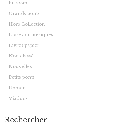
En avant
Grands ponts
Hors Collection
Livres numériques
Livres papier
Non classé
Nouvelles
Petits ponts
Roman
Viaducs
Rechercher