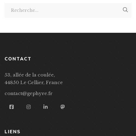
CONTACT
53, allée de la coulée,
44850 Le Cellier, France
contact@gephyre.fr
LIENS