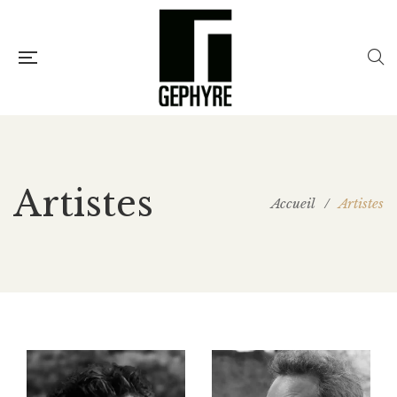
Artistes
Accueil
/
Artistes