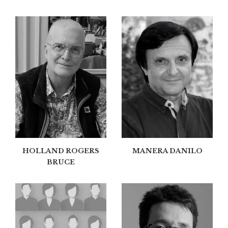
HOLLAND ROGERS
MANERA DANILO
BRUCE