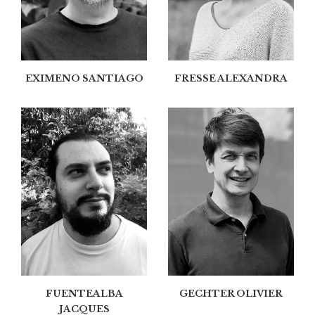
EXIMENO SANTIAGO
FRESSE ALEXANDRA
FUENTEALBA
GECHTER OLIVIER
JACQUES