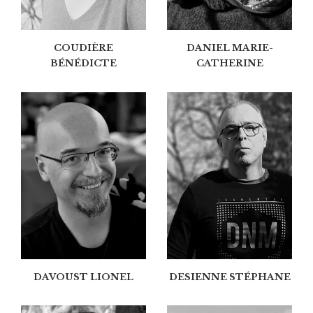
COUDIÈRE
DANIEL MARIE-
BÉNÉDICTE
CATHERINE
DAVOUST LIONEL
DESIENNE STÉPHANE