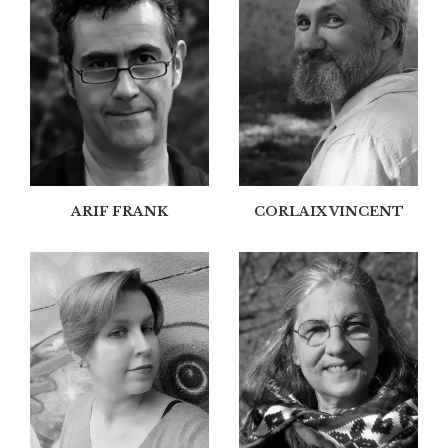
ARIF FRANK
CORLAIX VINCENT