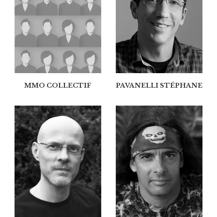
MMO COLLECTIF
PAVANELLI STÉPHANE