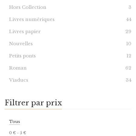
Hors Collection
3
Livres numériques
44
Livres papier
29
Nouvelles
10
Petits ponts
12
Roman
62
Viaducs
34
Filtrer par prix
Tous
0
€
-
5
€