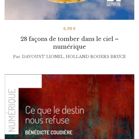
6,99
€
28 façons de tomber dans le ciel –
numérique
Par
DAVOUST LIONEL
,
HOLLAND ROGERS BRUCE