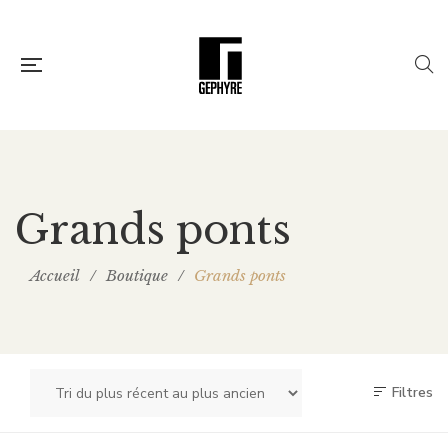
Grands ponts
Accueil
/
Boutique
/
Grands ponts
Filtres