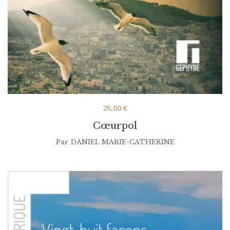
25,00
€
Cœurpol
Par
DANIEL MARIE-CATHERINE