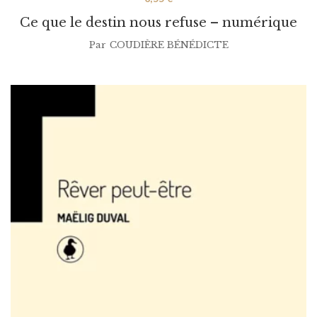
Ce que le destin nous refuse – numérique
Par
COUDIÈRE BÉNÉDICTE