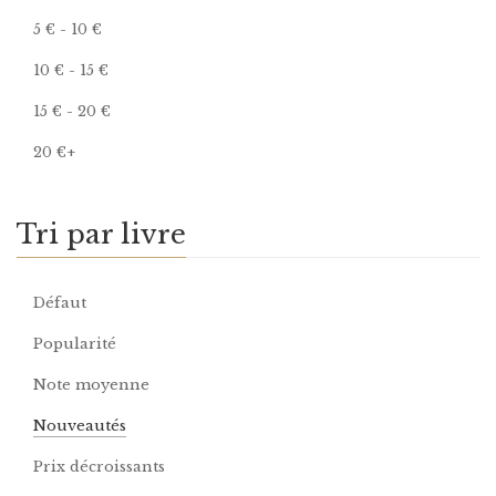
5
€
-
10
€
10
€
-
15
€
15
€
-
20
€
20
€
+
Tri par livre
Défaut
Popularité
Note moyenne
Nouveautés
Prix décroissants