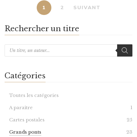
1
2
SUIVANT
Rechercher un titre
Catégories
Toutes les catégories
A paraître
1
Cartes postales
25
Grands ponts
23