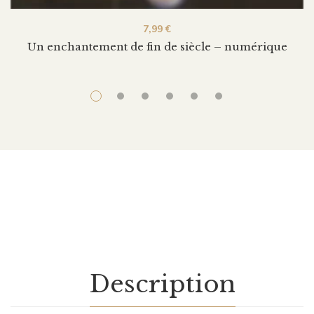
7,99
€
Un enchantement de fin de siècle – numérique
Description