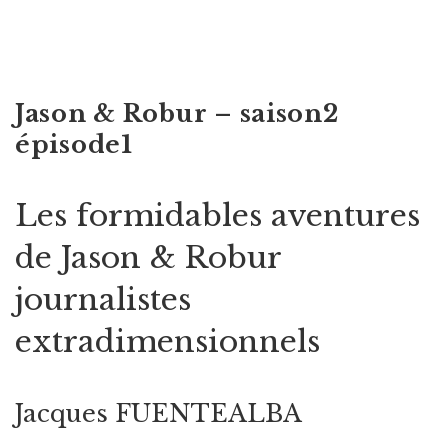
Jason & Robur – saison2
épisode1
Les formidables aventures
de Jason & Robur
journalistes
extradimensionnels
Jacques FUENTEALBA