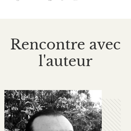
Rencontre avec
l'auteur