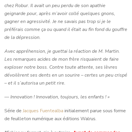
chez Robur. Il avait un peu perdu de son apathie
geignarde pour, après m’avoir collé quelques gnons,
gagner en agressivité. Je ne savais pas trop si je le
préférais comme ça ou quand il était au fin fond du gouffre
de la dépression.
Avec appréhension, je guettai la réaction de M. Martin.
Les remarques acides de mon frère risquaient de faire
exploser notre boss. Contre toute attente, ses lèvres
dévoilèrent ses dents en un sourire – certes un peu crispé
– et il s’autorisa un petit rire.
— Innovation ! Innovation, toujours, les enfants ! »
Série de
Jacques Fuentealba
initialement parue sous forme
de feuilleton numérique aux éditions Walrus.