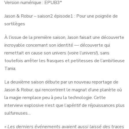
Version numérique : EPUB3*
Jason & Robur – saison2 épisode1 : Pour une poignée de
sortilèges
À l’issue de la première saison, Jason faisait une découverte
incroyable concernant son identité — découverte qui
remettait en cause son univers (voire l’univers!), sans
toutefois arrêter les frasques et petitesses de l’ambitieuse
Tania.
La deuxième saison débute par un nouveau reportage de
Jason & Robur, qui rencontrent le magnat d’une planète où
la magie remplace peu à peu la technologie. Cette
interview explosive n’est que l’apéritif de réjouissances plus
sulfureuses…
« Les derniers événements avaient aussi laissé des traces