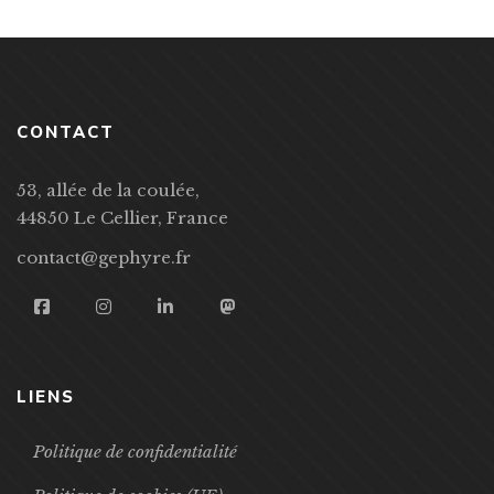
CONTACT
53, allée de la coulée,
44850 Le Cellier, France
contact@gephyre.fr
LIENS
Politique de confidentialité