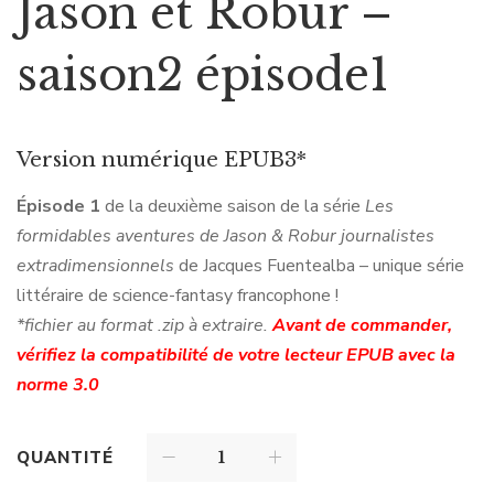
Jason et Robur –
saison2 épisode1
Version numérique EPUB3*
Épisode 1
de la deuxième saison de la série
Les
formidables aventures de Jason & Robur journalistes
extradimensionnels
de Jacques Fuentealba – unique série
littéraire de science-fantasy francophone !
*fichier au format .zip à extraire.
Avant de commander,
vérifiez la compatibilité de votre lecteur EPUB avec la
norme 3.0
QUANTITÉ