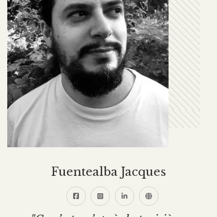
Fuentealba Jacques