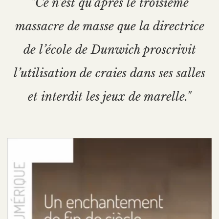
"Ce n’est qu’après le troisième
massacre de masse que la directrice
de l’école de Dunwich proscrivit
l’utilisation de craies dans ses salles
et interdit les jeux de marelle."