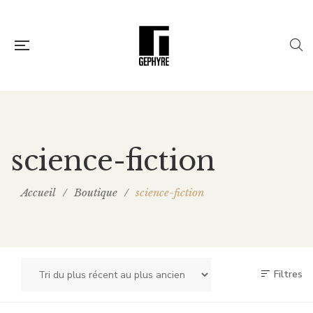
science-fiction
Accueil
/
Boutique
/
science-fiction
Filtres