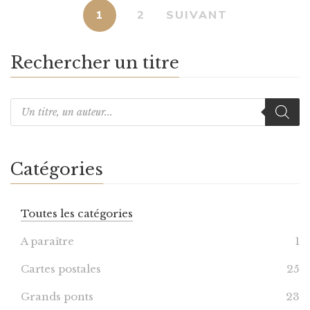
1
2
SUIVANT
Rechercher un titre
Catégories
Toutes les catégories
A paraître
1
Cartes postales
25
Grands ponts
23