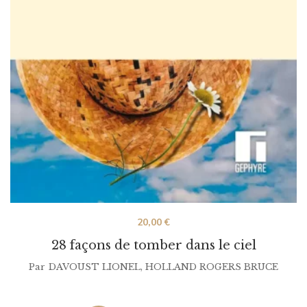
20,00
€
28 façons de tomber dans le ciel
Par
DAVOUST LIONEL
,
HOLLAND ROGERS BRUCE