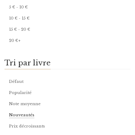
5
€
-
10
€
10
€
-
15
€
15
€
-
20
€
20
€
+
Tri par livre
Défaut
Popularité
Note moyenne
Nouveautés
Prix décroissants