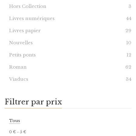
Hors Collection
3
Livres numériques
44
Livres papier
29
Nouvelles
10
Petits ponts
12
Roman
62
Viaducs
34
Filtrer par prix
Tous
0
€
-
5
€