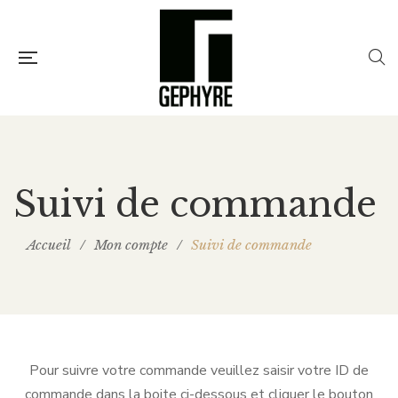
Suivi de commande
Accueil
/
Mon compte
/
Suivi de commande
Pour suivre votre commande veuillez saisir votre ID de
commande dans la boite ci-dessous et cliquer le bouton