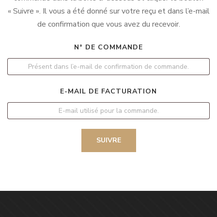
« Suivre ». Il vous a été donné sur votre reçu et dans l’e-mail
de confirmation que vous avez du recevoir.
N° DE COMMANDE
E-MAIL DE FACTURATION
SUIVRE