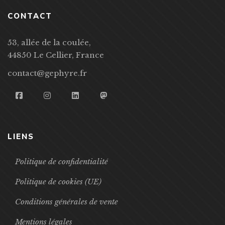
CONTACT
53, allée de la coulée,
44850 Le Cellier, France
contact@gephyre.fr
LIENS
Politique de confidentialité
Politique de cookies (UE)
Conditions générales de vente
Mentions légales