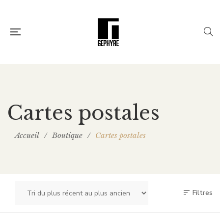
Cartes postales
Accueil
/
Boutique
/
Cartes postales
Filtres