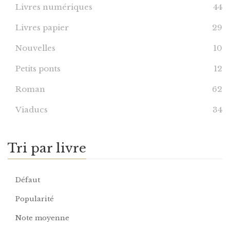
Livres numériques
44
Livres papier
29
Nouvelles
10
Petits ponts
12
Roman
62
Viaducs
34
Tri par livre
Défaut
Popularité
Note moyenne