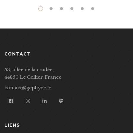
CONTACT
53, allée de la coulée,
44850 Le Cellier, France
contact@gephyre.fr
LIENS