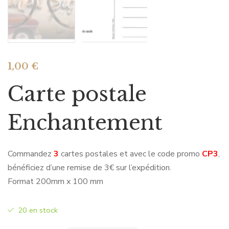
1,00
€
Carte postale
Enchantement
Commandez
3
cartes postales et avec le code promo
CP3
,
bénéficiez d’une remise de 3€ sur l’expédition.
Format 200mm x 100 mm
20 en stock