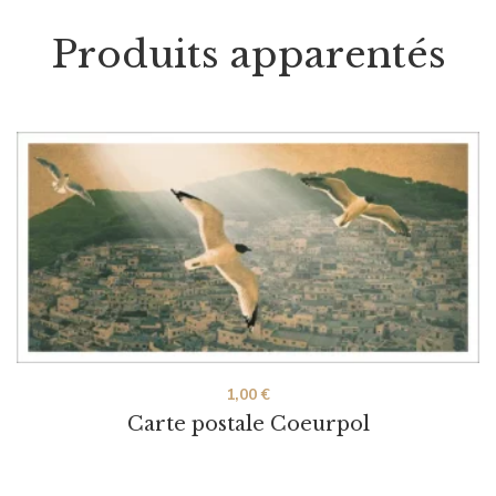
Produits apparentés
1,00
€
Carte postale Coeurpol