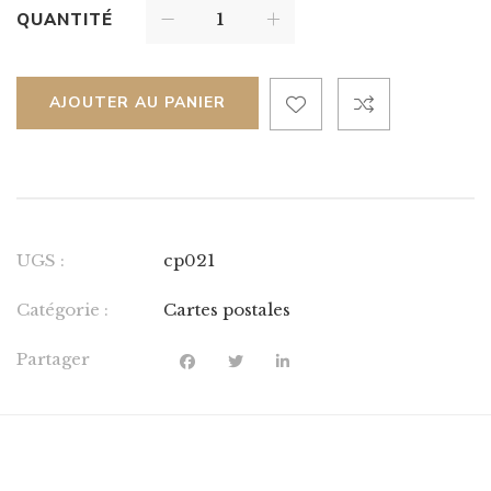
QUANTITÉ
AJOUTER AU PANIER
UGS :
cp021
Catégorie :
Cartes postales
Partager