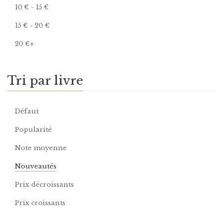
10
€
-
15
€
15
€
-
20
€
20
€
+
Tri par livre
Défaut
Popularité
Note moyenne
Nouveautés
Prix décroissants
Prix croissants