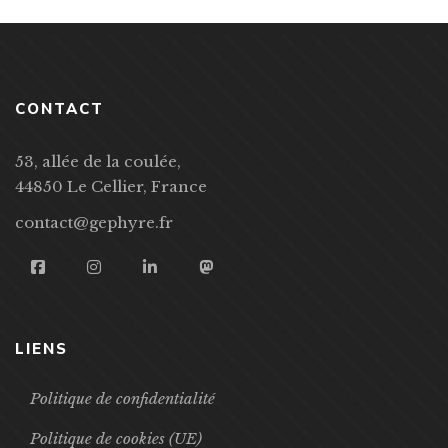
CONTACT
53, allée de la coulée,
44850 Le Cellier, France
contact@gephyre.fr
LIENS
Politique de confidentialité
Politique de cookies (UE)