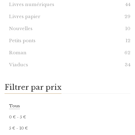
Livres numériques
44
Livres papier
29
Nouvelles
10
Petits ponts
12
Roman
62
Viaducs
34
Filtrer par prix
Tous
0
€
-
5
€
5
€
-
10
€