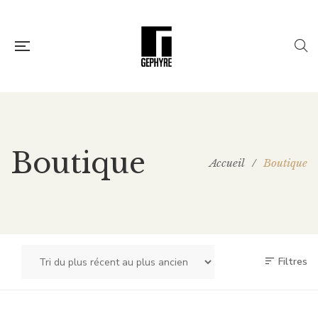
Boutique
Accueil
/
Boutique
Filtres