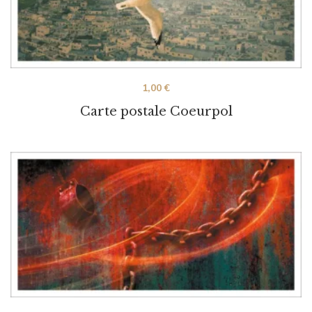
1,00
€
Carte postale Coeurpol