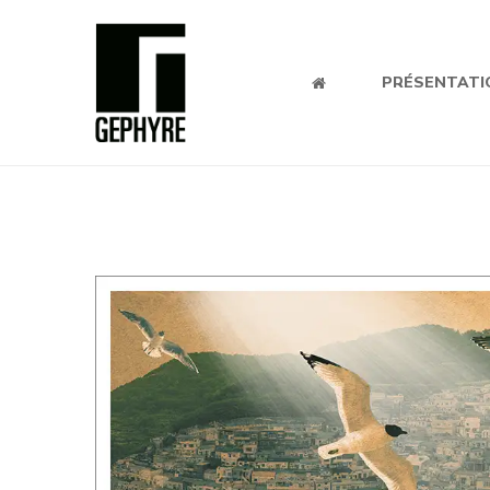
PRÉSENTATI