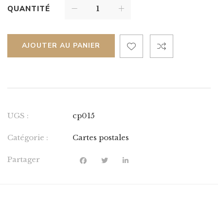
QUANTITÉ
AJOUTER AU PANIER
UGS :
cp015
Catégorie :
Cartes postales
Partager