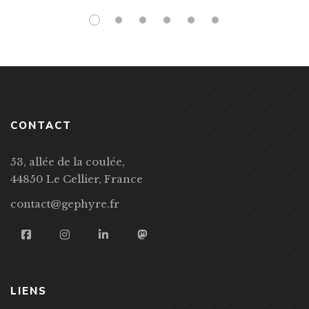
CONTACT
53, allée de la coulée,
44850 Le Cellier, France
contact@gephyre.fr
LIENS