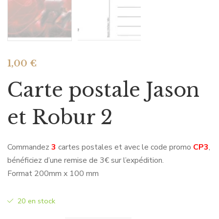
1,00
€
Carte postale Jason
et Robur 2
Commandez
3
cartes postales et avec le code promo
CP3
,
bénéficiez d’une remise de 3€ sur l’expédition.
Format 200mm x 100 mm
20 en stock