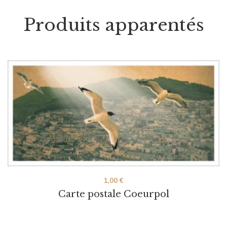
Produits apparentés
1,00
€
Carte postale Coeurpol