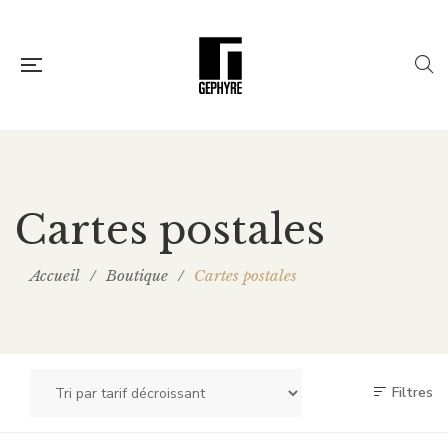
Cartes postales
Accueil
/
Boutique
/
Cartes postales
Filtres