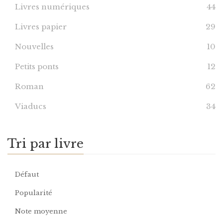
Livres numériques
44
Livres papier
29
Nouvelles
10
Petits ponts
12
Roman
62
Viaducs
34
Tri par livre
Défaut
Popularité
Note moyenne