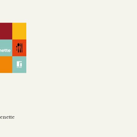
enette