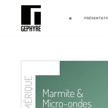
PRÉSENTATI