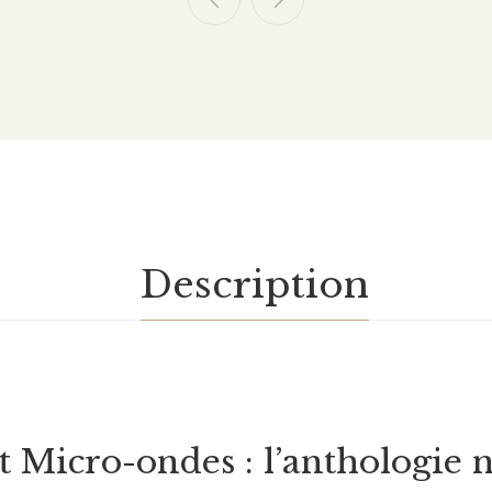
Description
t Micro-ondes : l’anthologie