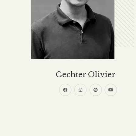
Gechter Olivier