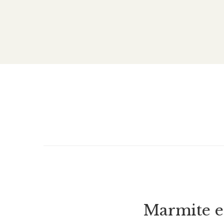
Marmite e