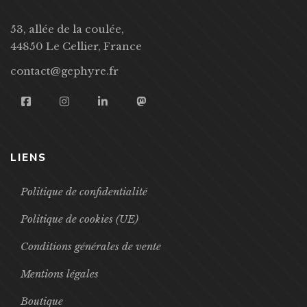
53, allée de la coulée,
44850 Le Cellier, France
contact@gephyre.fr
LIENS
Politique de confidentialité
Politique de cookies (UE)
Conditions générales de vente
Mentions légales
Boutique