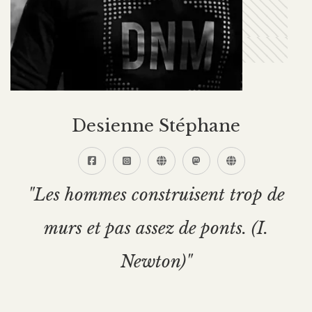
Desienne Stéphane
"Les hommes construisent trop de
murs et pas assez de ponts. (I.
Newton)"