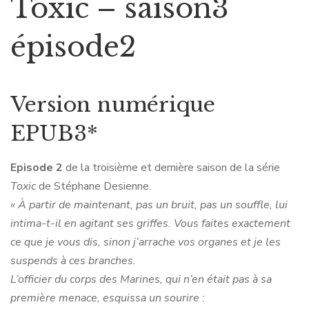
Toxic – saison3
épisode2
Version numérique
EPUB3*
Episode 2
de la troisième et dernière saison de la série
Toxic
de Stéphane Desienne.
« À partir de maintenant, pas un bruit, pas un souffle, lui
intima-t-il en agitant ses griffes. Vous faites exactement
ce que je vous dis, sinon j’arrache vos organes et je les
suspends à ces branches.
L’officier du corps des Marines, qui n’en était pas à sa
première menace, esquissa un sourire :