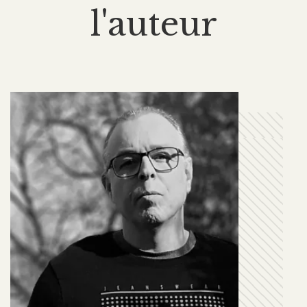
l'auteur