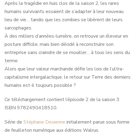
Après la tragédie en huis clos de la saison 2, les rares
humains survivants essaient de s’adapter à leur nouveau
lieu de vie… tandis que les zombies se libèrent de leurs
sarcophages.
À des milliers d’années-lumière, on retrouve un éleveur en
posture difficile, mais bien décidé à reconstruire son
entreprise sans craindre de se mouiller… à tous les sens du
terme.
Alors que leur valeur marchande défie les lois de l’ultra-
capitalisme intergalactique, le retour sur Terre des derniers
humains est-il toujours possible ?
Ce téléchargement contient l’épisode 2 de la saison 3.
ISBN 9782490418510.
Série de
Stéphane Desienne
initialement parue sous forme
de feuilleton numérique aux éditions Walrus.