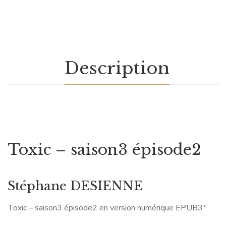
Description
Toxic – saison3 épisode2
Stéphane DESIENNE
Toxic – saison3 épisode2 en version numérique EPUB3*