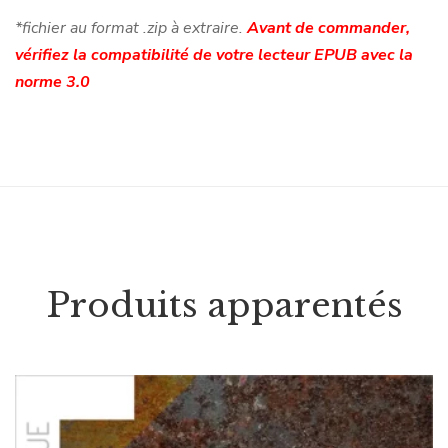
*fichier au format .zip à extraire.
Avant de commander,
vérifiez la compatibilité de votre lecteur EPUB avec la
norme 3.0
Produits apparentés