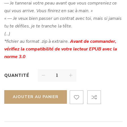
— Je tannerai votre peau avant que vous compreniez ce
qui vous arrive. Vous finirez en sac à main. »
« — Je veux bien passer un contrat avec toi, mais si jamais
tu te défiles, je te tranche la tête.
(…)
*fichier au format .zip à extraire.
Avant de commander,
vérifiez la compatibilité de votre lecteur EPUB avec la
norme 3.0
QUANTITÉ
AJOUTER AU PANIER