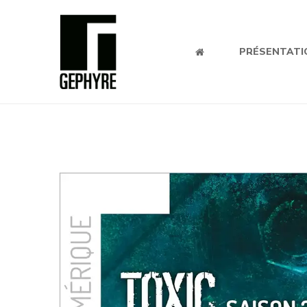
PRÉSENTATI