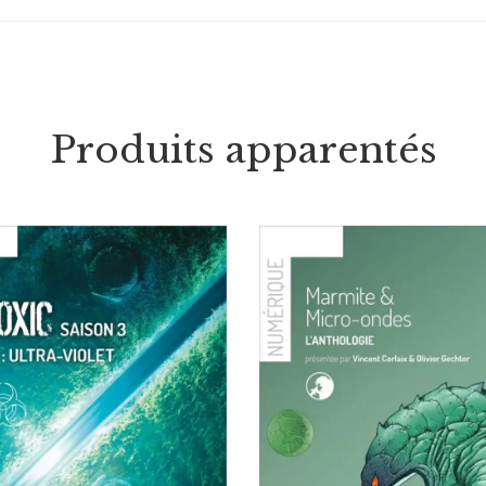
Produits apparentés