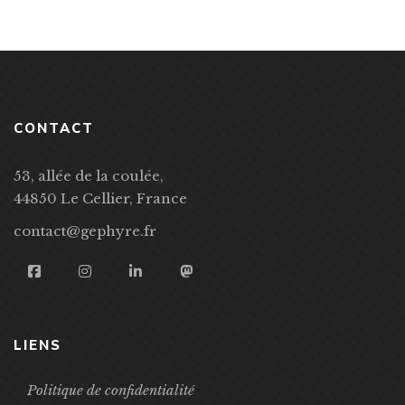
CONTACT
53, allée de la coulée,
44850 Le Cellier, France
contact@gephyre.fr
LIENS
Politique de confidentialité