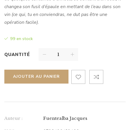
changea son fusil d’épaule en mettant de l’eau dans son
vin (ce qui, tu en conviendras, ne dut pas être une
opération facile).
99 en stock
QUANTITÉ
AJOUTER AU PANIER
Auteur :
Fuentealba Jacques