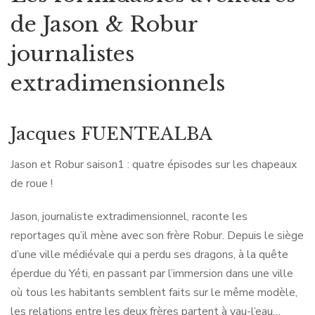
de Jason & Robur
journalistes
extradimensionnels
Jacques FUENTEALBA
Jason et Robur saison1 : quatre épisodes sur les chapeaux
de roue !
Jason, journaliste extradimensionnel, raconte les
reportages qu’il mène avec son frère Robur. Depuis le siège
d’une ville médiévale qui a perdu ses dragons, à la quête
éperdue du Yéti, en passant par l’immersion dans une ville
où tous les habitants semblent faits sur le même modèle,
les relations entre les deux frères partent à vau-l’eau…