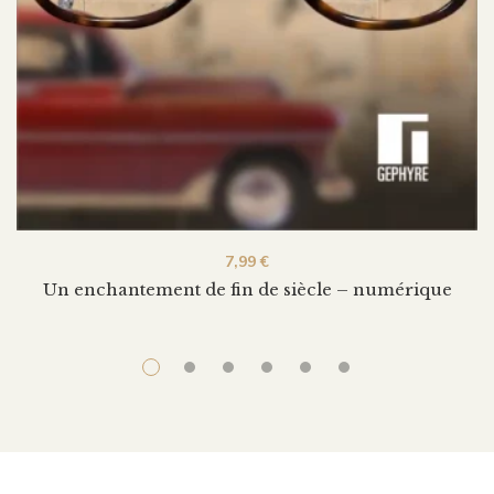
7,99
€
Un enchantement de fin de siècle – numérique