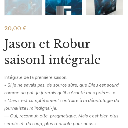
20,00
€
Jason et Robur
saison1 intégrale
Intégrale de la première saison.
«
Si je ne savais pas, de source sûre, que Dieu est sourd
comme un pot, je jurerais qu’il a écouté mes prières.
»
« Mais c’est complètement contraire à la déontologie du
journaliste ! m’indignai-je.
— Oui, reconnut-elle, pragmatique. Mais c’est bien plus
simple et, du coup, plus rentable pour nous.»