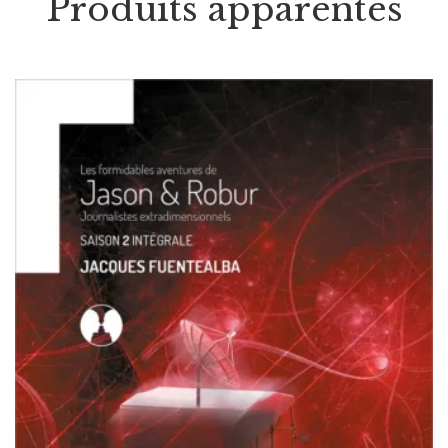
Produits apparentés