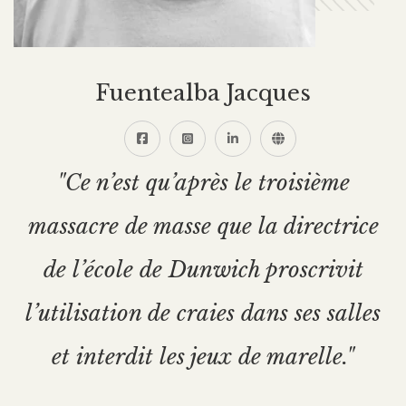
Fuentealba Jacques
"Ce n’est qu’après le troisième
massacre de masse que la directrice
de l’école de Dunwich proscrivit
l’utilisation de craies dans ses salles
et interdit les jeux de marelle."