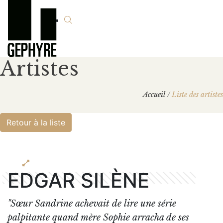
Artistes
Accueil
/
Liste des artistes
Retour à la liste
EDGAR SILÈNE
"Sœur Sandrine achevait de lire une série
palpitante quand mère Sophie arracha de ses