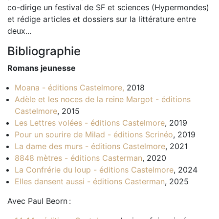
co-dirige un festival de SF et sciences (Hypermondes)
et rédige articles et dossiers sur la littérature entre
deux...
Bibliographie
Romans jeunesse
Moana - éditions Castelmore,
2018
Adèle et les noces de la reine Margot - éditions
Castelmore
, 2015
Les Lettres volées - éditions Castelmore
, 2019
Pour un sourire de Milad - éditions Scrinéo
, 2019
La dame des murs - éditions Castelmore
, 2021
8848 mètres - éditions Casterman
, 2020
La Confrérie du loup - éditions Castelmore
, 2024
Elles dansent aussi - éditions Casterman
, 2025
Avec Paul Beorn :