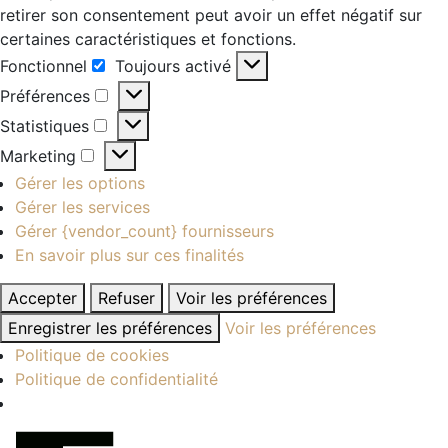
retirer son consentement peut avoir un effet négatif sur
certaines caractéristiques et fonctions.
Fonctionnel
Toujours activé
Fonctionnel
Préférences
Préférences
Statistiques
Statistiques
Marketing
Marketing
Gérer les options
Gérer les services
Gérer {vendor_count} fournisseurs
En savoir plus sur ces finalités
Accepter
Refuser
Voir les préférences
Enregistrer les préférences
Voir les préférences
Politique de cookies
Politique de confidentialité