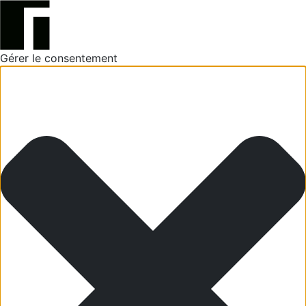
Gérer le consentement