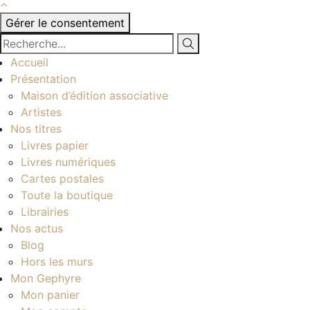
Gérer le consentement
Accueil
Présentation
Maison d’édition associative
Artistes
Nos titres
Livres papier
Livres numériques
Cartes postales
Toute la boutique
Librairies
Nos actus
Blog
Hors les murs
Mon Gephyre
Mon panier