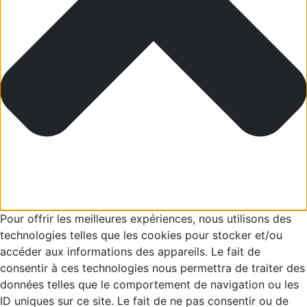
Pour offrir les meilleures expériences, nous utilisons des
technologies telles que les cookies pour stocker et/ou
accéder aux informations des appareils. Le fait de
consentir à ces technologies nous permettra de traiter des
données telles que le comportement de navigation ou les
ID uniques sur ce site. Le fait de ne pas consentir ou de