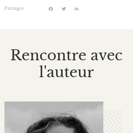
Partager
Rencontre avec
l'auteur