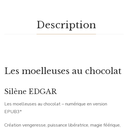
Description
Les moelleuses au chocolat
Silène EDGAR
Les moelleuses au chocolat – numérique en version
EPUB3*
Création vengeresse, puissance libératrice, magie féérique,