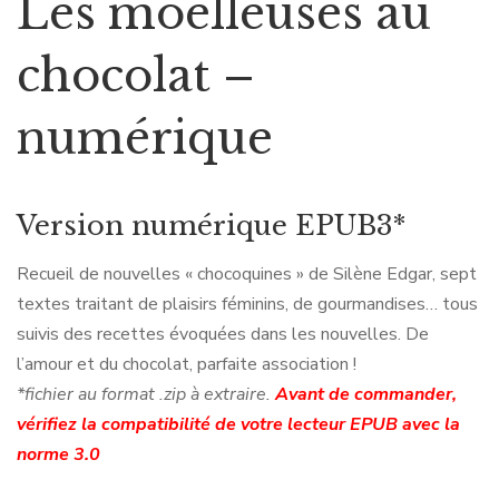
Les moelleuses au
chocolat –
numérique
Version numérique EPUB3*
Recueil de nouvelles « chocoquines » de Silène Edgar, sept
textes traitant de plaisirs féminins, de gourmandises… tous
suivis des recettes évoquées dans les nouvelles. De
l’amour et du chocolat, parfaite association !
*fichier au format .zip à extraire.
Avant de commander,
vérifiez la compatibilité de votre lecteur EPUB avec la
norme 3.0