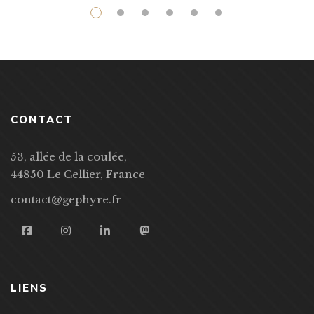
CONTACT
53, allée de la coulée,
44850 Le Cellier, France
contact@gephyre.fr
LIENS