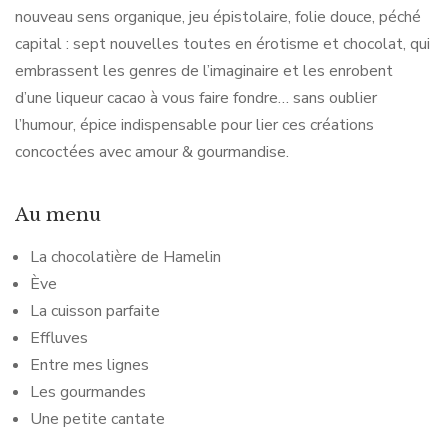
nouveau sens organique, jeu épistolaire, folie douce, péché
capital : sept nouvelles toutes en érotisme et chocolat, qui
embrassent les genres de l’imaginaire et les enrobent
d’une liqueur cacao à vous faire fondre… sans oublier
l’humour, épice indispensable pour lier ces créations
concoctées avec amour & gourmandise.
Au menu
La chocolatière de Hamelin
Ève
La cuisson parfaite
Effluves
Entre mes lignes
Les gourmandes
Une petite cantate