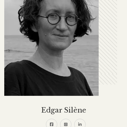
Edgar Silène