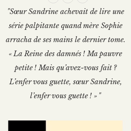
"Sœur Sandrine achevait de lire une
série palpitante quand mère Sophie
arracha de ses mains le dernier tome.
« La Reine des damnés ! Ma pauvre
petite ! Mais qu’avez-vous fait ?
L’enfer vous guette, sœur Sandrine,
l’enfer vous guette ! » "