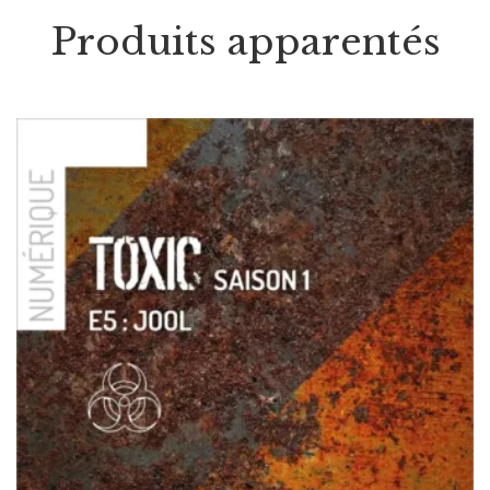
Produits apparentés