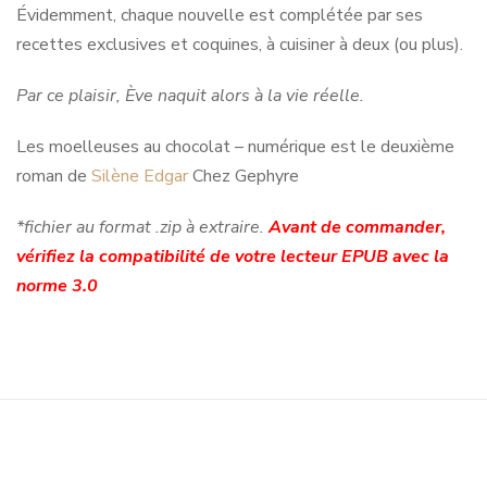
Évidemment, chaque nouvelle est complétée par ses
recettes exclusives et coquines, à cuisiner à deux (ou plus).
Par ce plaisir, Ève naquit alors à la vie réelle.
Les moelleuses au chocolat – numérique est le deuxième
roman de
Silène Edgar
Chez Gephyre
*fichier au format .zip à extraire.
Avant de commander,
vérifiez la compatibilité de votre lecteur EPUB avec la
norme 3.0