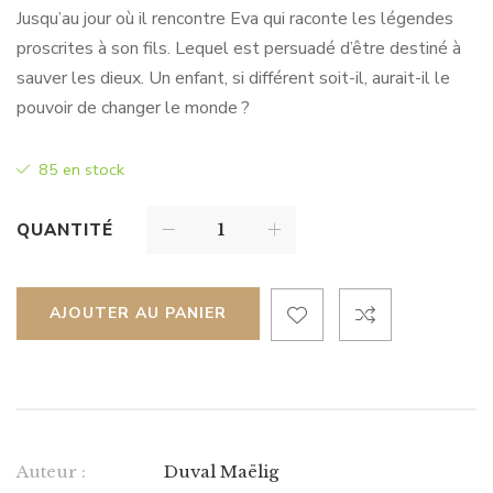
Jusqu’au jour où il rencontre Eva qui raconte les légendes
proscrites à son fils. Lequel est persuadé d’être destiné à
sauver les dieux. Un enfant, si différent soit-il, aurait-il le
pouvoir de changer le monde ?
85 en stock
QUANTITÉ
AJOUTER AU PANIER
Auteur :
Duval Maëlig