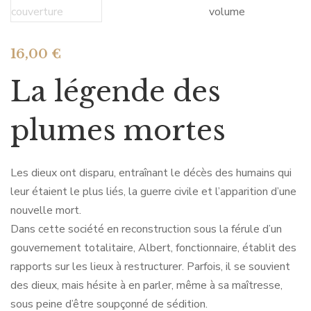
16,00
€
La légende des
plumes mortes
Les dieux ont disparu, entraînant le décès des humains qui
leur étaient le plus liés, la guerre civile et l’apparition d’une
nouvelle mort.
Dans cette société en reconstruction sous la férule d’un
gouvernement totalitaire, Albert, fonctionnaire, établit des
rapports sur les lieux à restructurer. Parfois, il se souvient
des dieux, mais hésite à en parler, même à sa maîtresse,
sous peine d’être soupçonné de sédition.