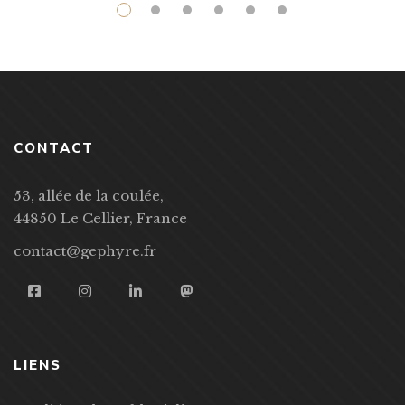
CONTACT
53, allée de la coulée,
44850 Le Cellier, France
contact@gephyre.fr
LIENS