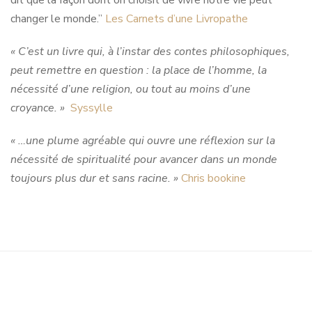
dit que la façon dont on choisit de vivre notre vie peut
changer le monde.”
Les Carnets d’une Livropathe
« C’est un livre qui, à l’instar des contes philosophiques,
peut remettre en question : la place de l’homme, la
nécessité d’une religion, ou tout au moins d’une
croyance. »
Syssylle
« …une plume agréable qui ouvre une réflexion sur la
nécessité de spiritualité pour avancer dans un monde
toujours plus dur et sans racine. »
Chris bookine