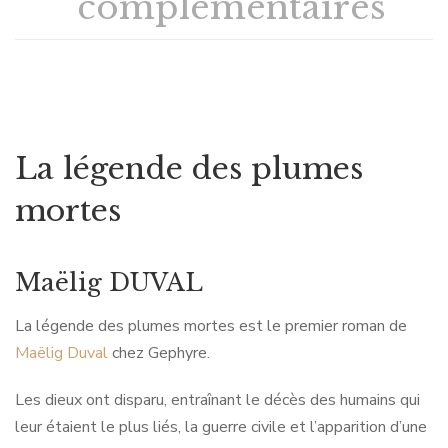
complémentaires
La légende des plumes
mortes
Maëlig DUVAL
La légende des plumes mortes est le premier roman de
Maëlig Duval
chez Gephyre.
Les dieux ont disparu, entraînant le décès des humains qui
leur étaient le plus liés, la guerre civile et l’apparition d’une