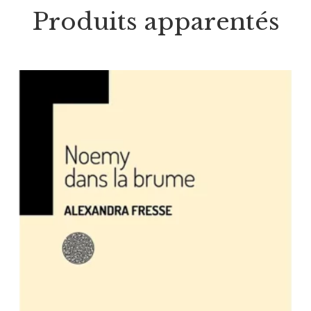
Produits apparentés