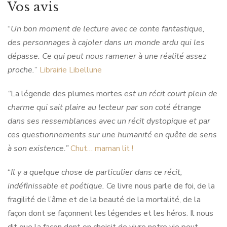
Vos avis
“
Un bon moment de lecture avec ce conte fantastique,
des personnages à cajoler dans un monde ardu qui les
dépasse. Ce qui peut nous ramener à une réalité assez
proche.
”
Librairie Libellune
“
La légende des plumes mortes
est un récit court plein de
charme qui sait plaire au lecteur par son coté étrange
dans ses ressemblances avec un récit dystopique et par
ces questionnements sur une humanité en quête de sens
à son existence.”
Chut… maman lit !
“
Il y a quelque chose de particulier dans ce récit,
indéfinissable et poétique.
Ce livre nous parle de foi, de la
fragilité de l’âme et de la beauté de la mortalité, de la
façon dont se façonnent les légendes et les héros. Il nous