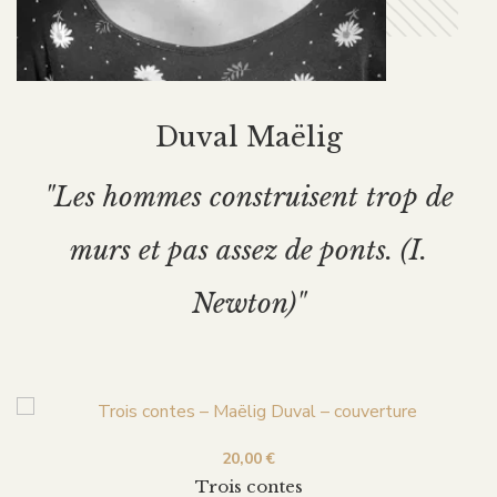
Duval Maëlig
"Les hommes construisent trop de
murs et pas assez de ponts. (I.
Newton)"
20,00
€
Trois contes