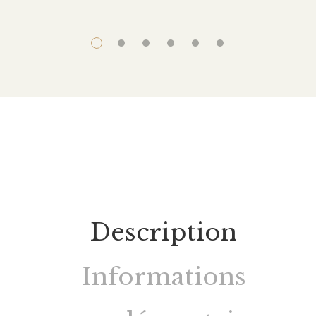
Description
Informations