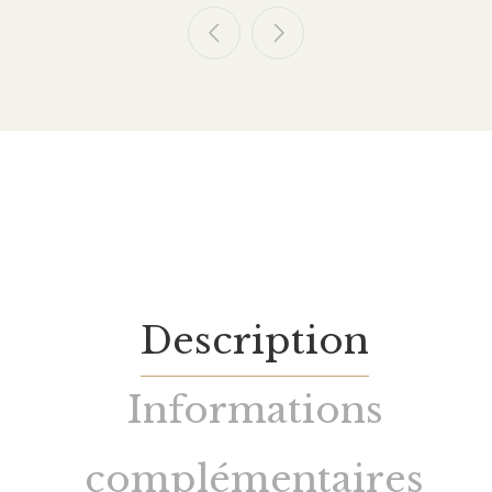
Description
Informations
complémentaires