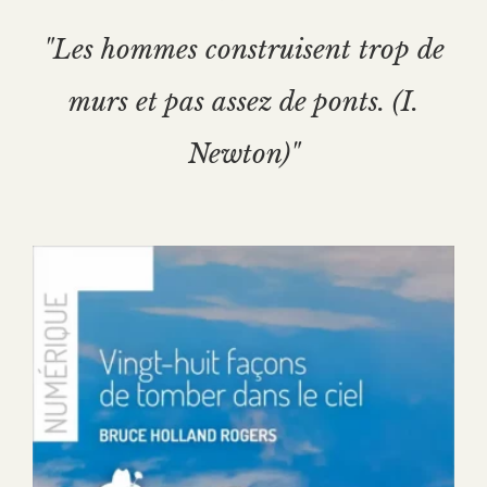
"Les hommes construisent trop de
murs et pas assez de ponts. (I.
Newton)"