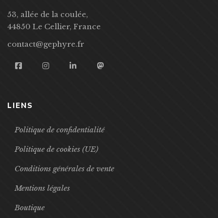
53, allée de la coulée,
44850 Le Cellier, France
contact@gephyre.fr
LIENS
Politique de confidentialité
Politique de cookies (UE)
Conditions générales de vente
Mentions légales
Boutique