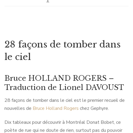
28 façons de tomber dans
le ciel
Bruce HOLLAND ROGERS –
Traduction de Lionel DAVOUST
28 façons de tomber dans le ciel est le premier recueil de
nouvelles de
Bruce Holland Rogers
chez Gephyre.
Dix tableaux pour découvrir à Montréal Donat Bobet, ce
poète de rue qui ne doute de rien, surtout pas du pouvoir