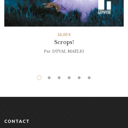
16,00
€
Scrops!
Par
DUVAL MAËLIG
CONTACT