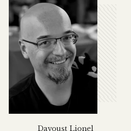
Davoust Lionel