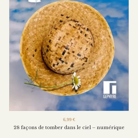
6,99
€
28 façons de tomber dans le ciel – numérique