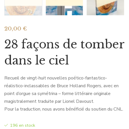
20,00
€
28 façons de tomber
dans le ciel
Recueil de vingt-huit nouvelles poético-fantastico-
réalistico-inclassables de Bruce Holland Rogers, avec en
point d’orgue sa symétrina – forme littéraire originale
magistralement traduite par Lionel Davoust.
Pour la traduction, nous avons bénéficié du soutien du CNL.
196 en stock