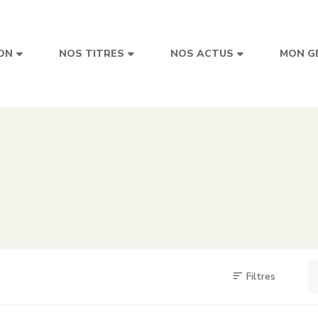
ON
NOS TITRES
NOS ACTUS
MON G
Filtres