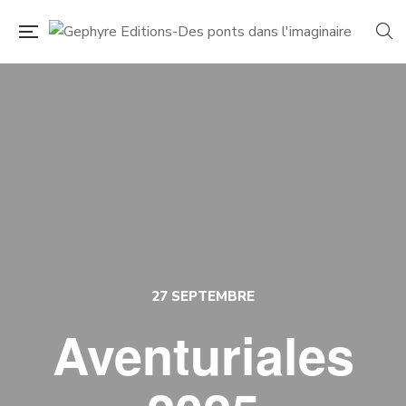
27 SEPTEMBRE
Aventuriales