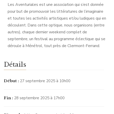
Les Aventuriales est une association qui s’est donnée
pour but de promouvoir les littératures de l’imaginaire
et toutes les activités artistiques et/ou ludiques qui en
découlent. Dans cette optique, nous organisons (entre
autres), chaque dernier weekend complet de
septembre, un festival au programme éclectique qui se
déroule à Ménétrol, tout près de Clermont-Ferrand.
Détails
Début :
27 septembre 2025 à 10h00
Fin :
28 septembre 2025 à 17h00