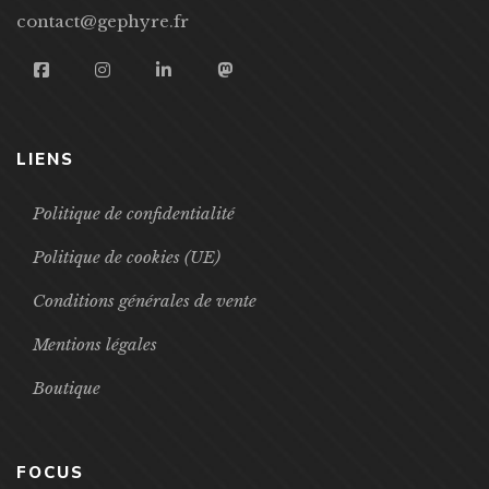
contact@gephyre.fr
LIENS
Politique de confidentialité
Politique de cookies (UE)
Conditions générales de vente
Mentions légales
Boutique
FOCUS