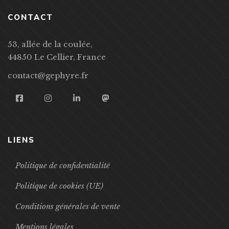
CONTACT
53, allée de la coulée,
44850 Le Cellier, France
contact@gephyre.fr
LIENS
Politique de confidentialité
Politique de cookies (UE)
Conditions générales de vente
Mentions légales