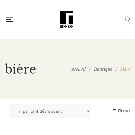
bière
Accueil
/
Boutique
/
bière
Filtres