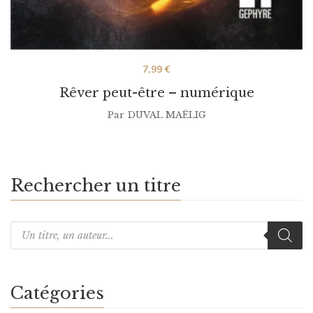
7,99
€
Rêver peut-être – numérique
Par
DUVAL MAËLIG
Rechercher un titre
Catégories