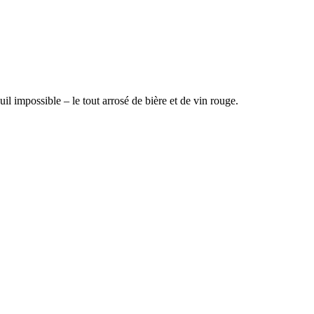
l impossible – le tout arrosé de bière et de vin rouge.