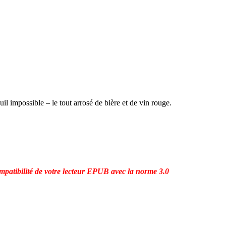
l impossible – le tout arrosé de bière et de vin rouge.
mpatibilité de votre lecteur EPUB avec la norme 3.0