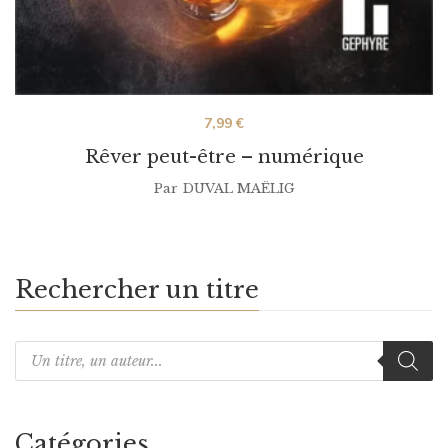
7,99
€
Rêver peut-être – numérique
Par
DUVAL MAËLIG
Rechercher un titre
Catégories