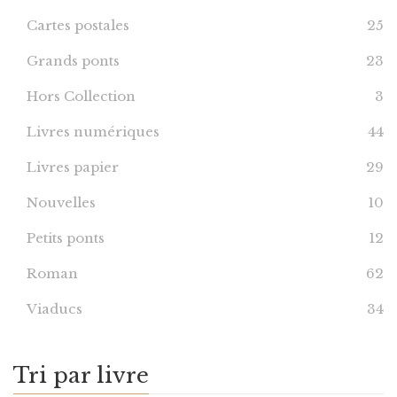
Cartes postales
25
Grands ponts
23
Hors Collection
3
Livres numériques
44
Livres papier
29
Nouvelles
10
Petits ponts
12
Roman
62
Viaducs
34
Tri par livre