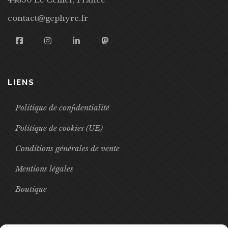
contact@gephyre.fr
LIENS
Politique de confidentialité
Politique de cookies (UE)
Conditions générales de vente
Mentions légales
Boutique