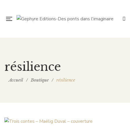
résilience
Accueil
/
Boutique
/
résilience