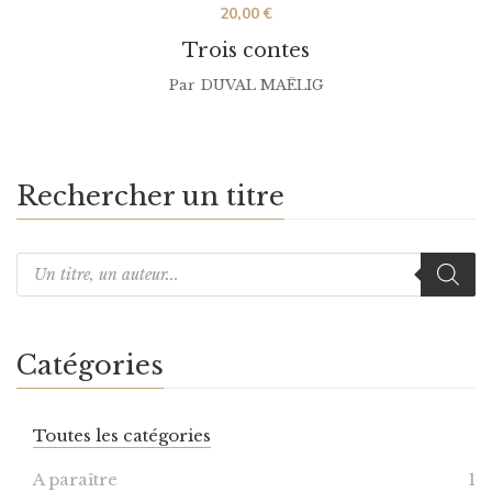
20,00
€
Trois contes
Par
DUVAL MAËLIG
Rechercher un titre
Catégories
Toutes les catégories
A paraître
1