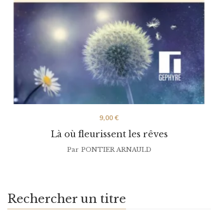
9,00
€
Là où fleurissent les rêves
Par
PONTIER ARNAULD
Rechercher un titre