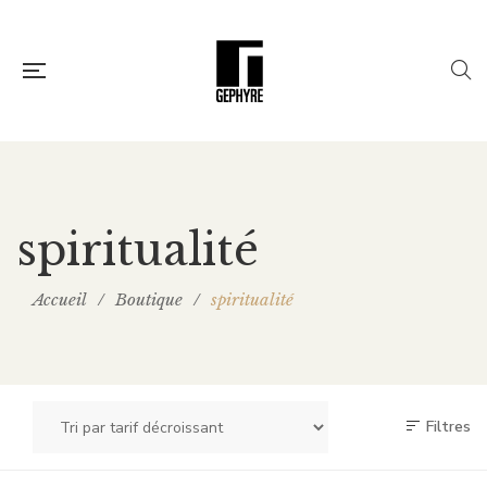
spiritualité
Accueil
/
Boutique
/
spiritualité
Filtres