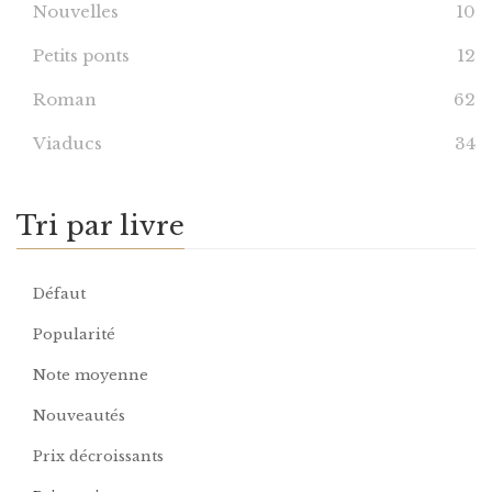
Nouvelles
10
Petits ponts
12
Roman
62
Viaducs
34
Tri par livre
Défaut
Popularité
Note moyenne
Nouveautés
Prix décroissants