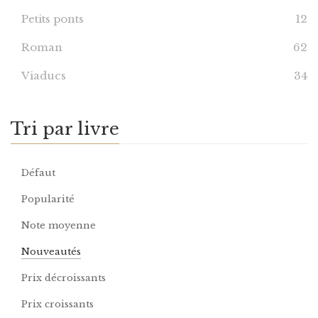
Petits ponts
12
Roman
62
Viaducs
34
Tri par livre
Défaut
Popularité
Note moyenne
Nouveautés
Prix décroissants
Prix croissants