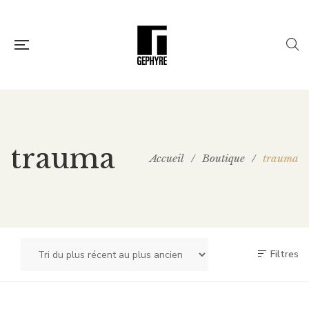
trauma
Accueil
/
Boutique
/
trauma
Filtres