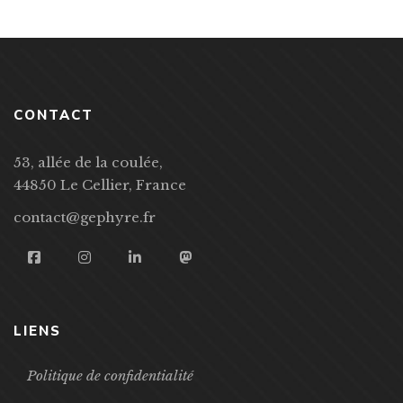
CONTACT
53, allée de la coulée,
44850 Le Cellier, France
contact@gephyre.fr
LIENS
Politique de confidentialité