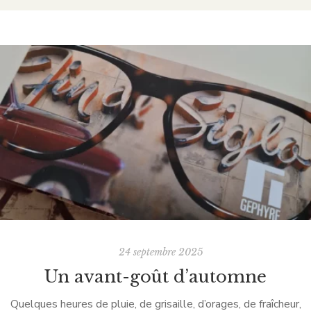
24 septembre 2025
Un avant-goût d’automne
Quelques heures de pluie, de grisaille, d’orages, de fraîcheur,