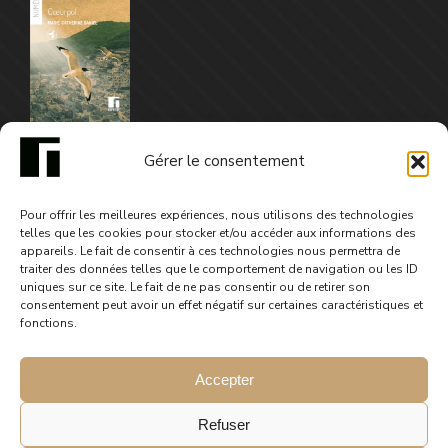
Gérer le consentement
Pour offrir les meilleures expériences, nous utilisons des technologies
telles que les cookies pour stocker et/ou accéder aux informations des
appareils. Le fait de consentir à ces technologies nous permettra de
© 2025 Gephyre éditions. Tous droits réservés.
traiter des données telles que le comportement de navigation ou les ID
uniques sur ce site. Le fait de ne pas consentir ou de retirer son
consentement peut avoir un effet négatif sur certaines caractéristiques et
fonctions.
Accepter
Refuser