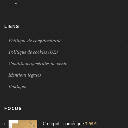
LIENS
Politique de confidentialité
Politique de cookies (UE)
Conditions générales de vente
Mentions légales
Boutique
FOCUS
Cœurpol - numérique
7,99
€