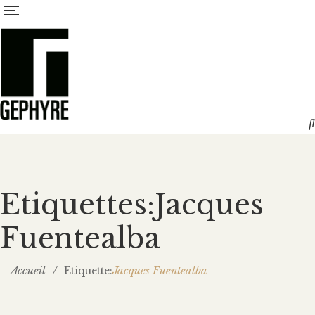
Etiquettes:Jacques
Fuentealba
Accueil
/
Jacques Fuentealba
Etiquette: