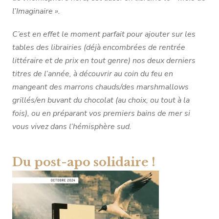
l’Imaginaire ».
C’est en effet le moment parfait pour ajouter sur les
tables des librairies (déjà encombrées de rentrée
littéraire et de prix en tout genre) nos deux derniers
titres de l’année, à découvrir au coin du feu en
mangeant des marrons chauds/des marshmallows
grillés/en buvant du chocolat (au choix, ou tout à la
fois), ou en préparant vos premiers bains de mer si
vous vivez dans l’hémisphère sud.
Du post-apo solidaire !