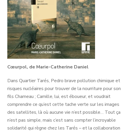
Cœurpol, de Marie-Catherine Daniel
Dans Quartier Tarés, Pedro brave pollution chimique et
risques nucléaires pour trouver de la nourriture pour son
fils Chameau ; Camille, lui, est éboueur, et voudrait
comprendre ce qu’est cette tache verte sur les images
des satellites, là où aucune vie n’est possible… Tout ça
n’est pas simple, mais c’est sans compter l’incroyable
solidarité qui règne chez les Tarés – et la collaboration