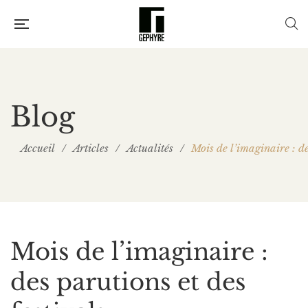
Blog
Accueil
/
Articles
/
Actualités
/
Mois de l’imaginaire : de
Mois de l’imaginaire :
des parutions et des