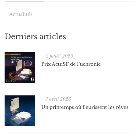
Actualités
Derniers articles
2 juillet 2026
Prix ActuSF de l’uchronie
7 avril 2026
Un printemps où fleurissent les rêves