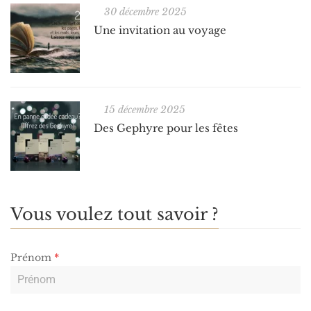
30 décembre 2025
Une invitation au voyage
15 décembre 2025
Des Gephyre pour les fêtes
Vous voulez tout savoir ?
Prénom
*