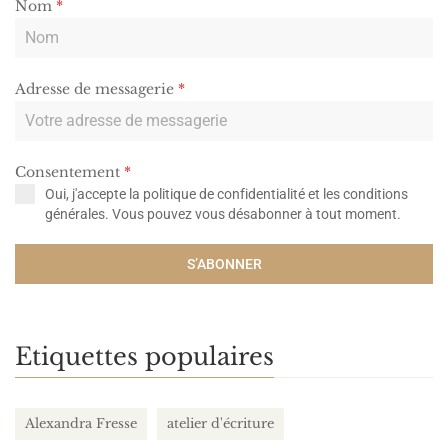
Nom
*
Adresse de messagerie
*
Consentement
*
Oui, j'accepte la
politique de confidentialité
et les
conditions
générales
. Vous pouvez vous désabonner à tout moment.
S’ABONNER
Etiquettes populaires
Alexandra Fresse
atelier d'écriture